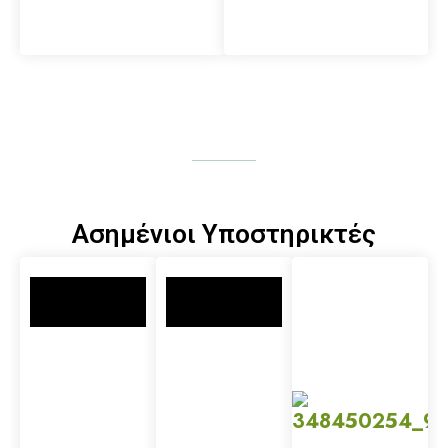
Ασημένιοι Υποστηρικτές