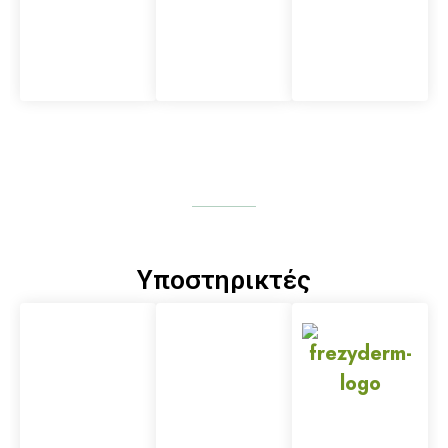
Υποστηρικτές