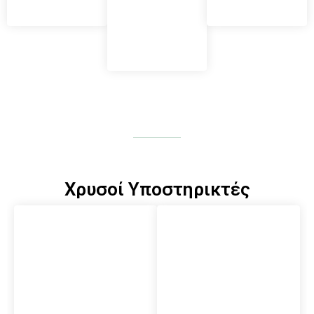
Χρυσοί Υποστηρικτές